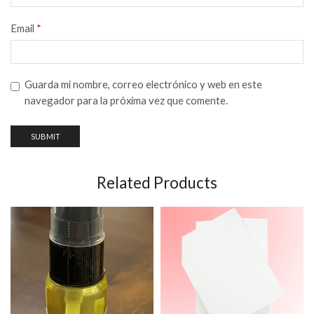
Email
*
Guarda mi nombre, correo electrónico y web en este
navegador para la próxima vez que comente.
Related Products