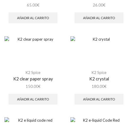
65.00
€
26.00
€
AÑADIR AL CARRITO
AÑADIR AL CARRITO
K2 Spice
K2 Spice
K2 clear paper spray
K2 crystal
150.00
€
180.00
€
AÑADIR AL CARRITO
AÑADIR AL CARRITO