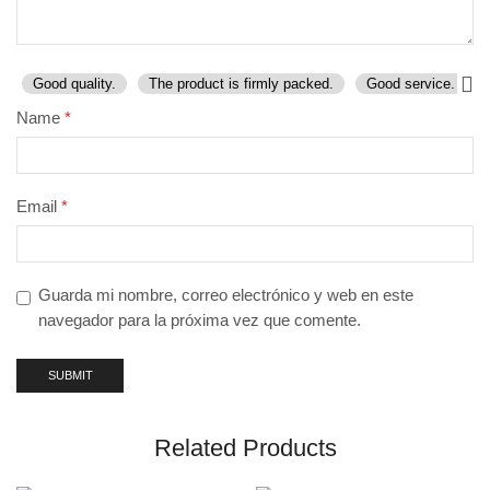
Good quality.
The product is firmly packed.
Good service.
Name
*
Email
*
Guarda mi nombre, correo electrónico y web en este
navegador para la próxima vez que comente.
Related Products