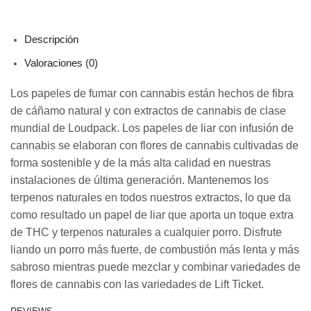
Descripción
Valoraciones (0)
Los papeles de fumar con cannabis están hechos de fibra
de cáñamo natural y con extractos de cannabis de clase
mundial de Loudpack. Los papeles de liar con infusión de
cannabis se elaboran con flores de cannabis cultivadas de
forma sostenible y de la más alta calidad en nuestras
instalaciones de última generación. Mantenemos los
terpenos naturales en todos nuestros extractos, lo que da
como resultado un papel de liar que aporta un toque extra
de THC y terpenos naturales a cualquier porro. Disfrute
liando un porro más fuerte, de combustión más lenta y más
sabroso mientras puede mezclar y combinar variedades de
flores de cannabis con las variedades de Lift Ticket.