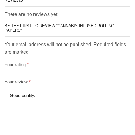
REVIEWS
There are no reviews yet.
BE THE FIRST TO REVIEW “CANNABIS INFUSED ROLLING
PAPERS”
Your email address will not be published. Required fields
are marked
Your rating
*
Your review
*