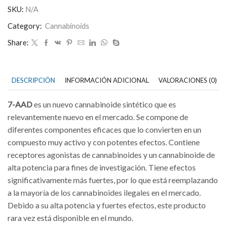
cantidad
SKU:
N/A
Category:
Cannabinoids
Share:
DESCRIPCIÓN
INFORMACIÓN ADICIONAL
VALORACIONES (0)
7-AAD
es un nuevo cannabinoide sintético que es
relevantemente nuevo en el mercado. Se compone de
diferentes componentes eficaces que lo convierten en un
compuesto muy activo y con potentes efectos. Contiene
receptores agonistas de cannabinoides y un cannabinoide de
alta potencia para fines de investigación. Tiene efectos
significativamente más fuertes, por lo que está reemplazando
a la mayoría de los cannabinoides ilegales en el mercado.
Debido a su alta potencia y fuertes efectos, este producto
rara vez está disponible en el mundo.