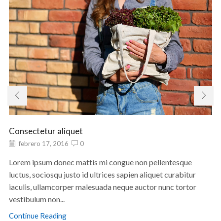
Consectetur aliquet
febrero 17, 2016
0
Lorem ipsum donec mattis mi congue non pellentesque
luctus, sociosqu justo id ultrices sapien aliquet curabitur
iaculis, ullamcorper malesuada neque auctor nunc tortor
vestibulum non...
Continue Reading