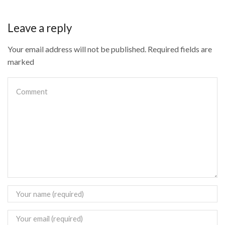
Leave a reply
Your email address will not be published. Required fields are
marked