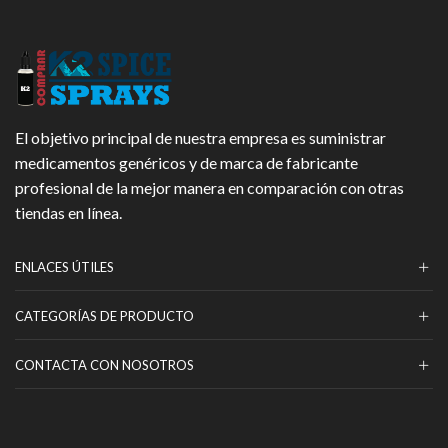
El objetivo principal de nuestra empresa es suministrar
medicamentos genéricos y de marca de fabricante
profesional de la mejor manera en comparación con otras
tiendas en línea.
ENLACES ÚTILES
CATEGORÍAS DE PRODUCTO
CONTACTA CON NOSOTROS