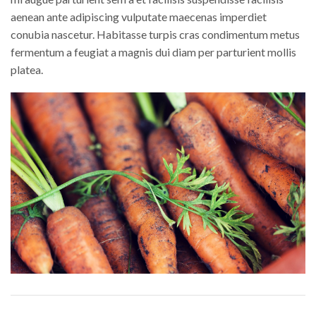
aenean ante adipiscing vulputate maecenas imperdiet
conubia nascetur. Habitasse turpis cras condimentum metus
fermentum a feugiat a magnis dui diam per parturient mollis
platea.