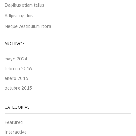
Dapibus etiam tellus
Adipiscing duis
Neque vestibulum litora
ARCHIVOS
mayo 2024
febrero 2016
enero 2016
octubre 2015
CATEGORÍAS
Featured
Interactive