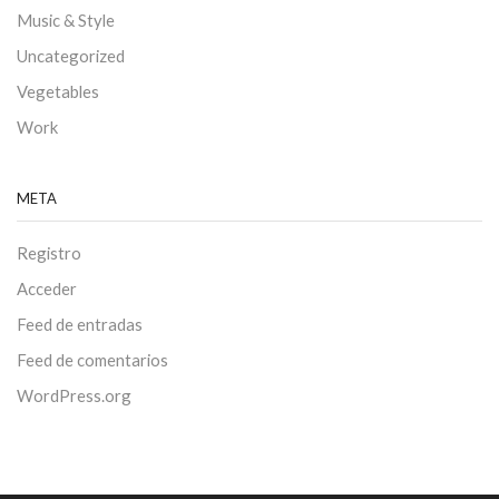
Music & Style
Uncategorized
Vegetables
Work
META
Registro
Acceder
Feed de entradas
Feed de comentarios
WordPress.org