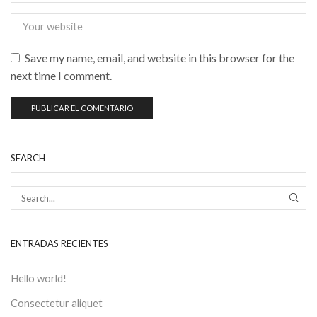
Save my name, email, and website in this browser for the
next time I comment.
SEARCH
ENTRADAS RECIENTES
Hello world!
Consectetur aliquet