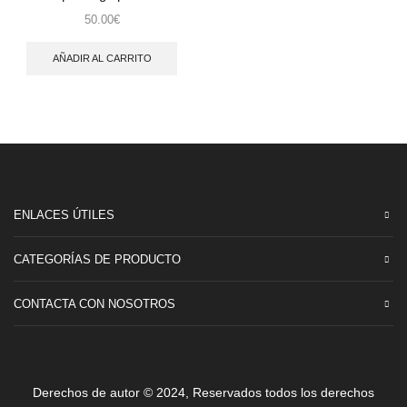
50.00
€
AÑADIR AL CARRITO
ENLACES ÚTILES
CATEGORÍAS DE PRODUCTO
CONTACTA CON NOSOTROS
Derechos de autor © 2024, Reservados todos los derechos