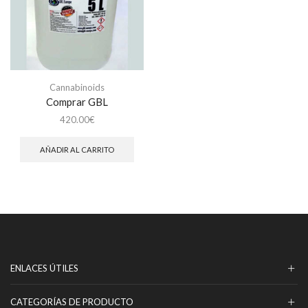
Cannabinoids
Comprar GBL
420.00
€
AÑADIR AL CARRITO
ENLACES ÚTILES
CATEGORÍAS DE PRODUCTO