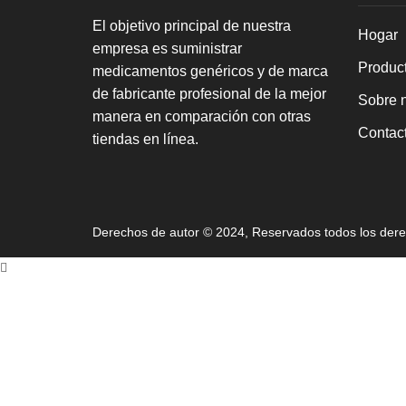
El objetivo principal de nuestra
Hogar
empresa es suministrar
Produc
medicamentos genéricos y de marca
de fabricante profesional de la mejor
Sobre 
manera en comparación con otras
Contact
tiendas en línea.
Derechos de autor © 2024, Reservados todos los der