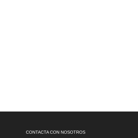
CONTACTA CON NOSOTROS