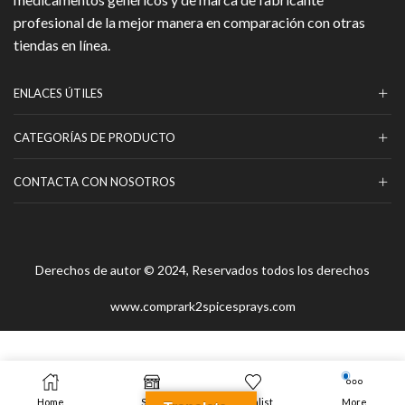
profesional de la mejor manera en comparación con otras
tiendas en línea.
ENLACES ÚTILES
CATEGORÍAS DE PRODUCTO
CONTACTA CON NOSOTROS
Derechos de autor © 2024, Reservados todos los derechos
www.comprark2spicesprays.com
Home
Shop
Wishlist
More