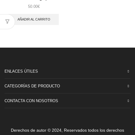
50.00
€
AÑADIR AL CARRITO
ENLACES ÚTILES
CATEGORÍAS DE PRODUCTO
CONTACTA CON NOSOTROS
Derechos de autor © 2024, Reservados todos los derechos